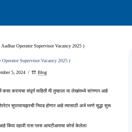
 ( Aadhar Operator Supervisor Vacancy 2025 )
ar Operator Supervisor Vacancy 2025 )
mber 5, 2024
Blog
कसा करायचा संपूर्ण माहिती मी तुम्हाला या लेखांमध्ये सांगणार आहे
ेटर सुपरवायझरची निवड होणार आहे त्यासाठी अर्ज भरणे सुद्धा सुरू
े आहे किंवा दहावी पास प्लस आयटीआयचा कोर्स केलेला