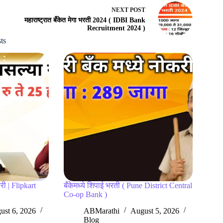
NEXT
POST
महाराष्ट्रात बँकेत मेगा भरती 2024 ( IDBI Bank
Recruitment 2024 )
ts
री | Flipkart
बँकेमध्ये शिपाई भरती ( Pune District Central
Co-op Bank )
ust 6, 2026
ABMarathi
August 5, 2026
Blog