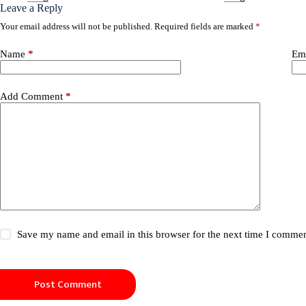
Leave a Reply
Your email address will not be published.
Required fields are marked
*
Name
*
Em
Add Comment
*
Save my name and email in this browser for the next time I commen
Post Comment