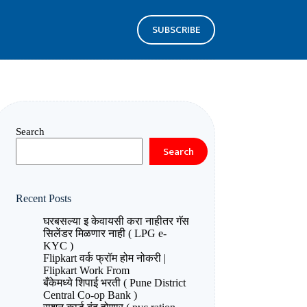
SUBSCRIBE
Search
Search
Recent Posts
घरबसल्या इ केवायसी करा नाहीतर गॅस
सिलेंडर मिळणार नाही ( LPG e-
KYC )
Flipkart वर्क फ्रॉम होम नोकरी |
Flipkart Work From
बँकेमध्ये शिपाई भरती ( Pune District
Central Co-op Bank )