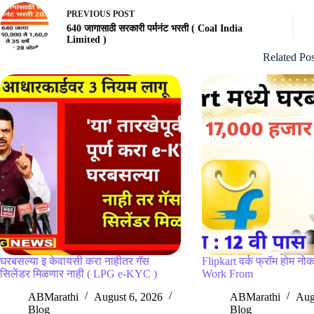
PREVIOUS
POST
640 जागासाठी सरकारी पर्मनंट भरती ( Coal India
Limited )
Related Pos
घरबसल्या इ केवायसी करा नाहीतर गॅस
Flipkart वर्क फ्रॉम होम नोक
सिलेंडर मिळणार नाही ( LPG e-KYC )
Work From
ABMarathi
August 6, 2026
ABMarathi
Aug
Blog
Blog