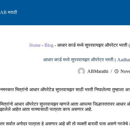
Skip
to
AB मराठी
content
Home
-
Blog
-
आधार कार्ड मध्ये सुपरवायझर ऑपरेटर भरती
आधार कार्ड मध्ये सुपरवायझर ऑपरेटर भरती ( Aadh
ABMarathi
Nove
नमस्कार मित्रांनो आधार ऑपरेटेड सुपरवायझर साठी भरती निघालेल्या तुम्हाला अर्ज 
मित्रांनो आधार ऑपरेटर सुपरवायझर म्हणजे आता आपल्या जिल्हास्तरावर आधार ऑपर
झालेले आहेत आता याच्यासाठी पात्रता काय असणार आहे.
तर सर्वात अगोदर पात्रता हे असणार आहे की तो व्यक्ती बारावी पास असणे गरजेच