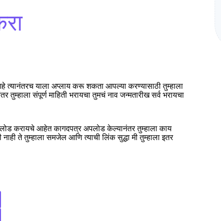
करा
आहे त्यानंतरच याला अप्लाय करू शकता आपल्या करण्यासाठी तुम्हाला
र तुम्हाला संपूर्ण माहिती भरायचा तुमचं नाव जन्मतारीख सर्व भरायचा
ोड करायचे आहेत कागदपत्र अपलोड केल्यानंतर तुम्हाला काय
ही ते तुम्हाला समजेल आणि त्याची लिंक सुद्धा मी तुम्हाला इतर