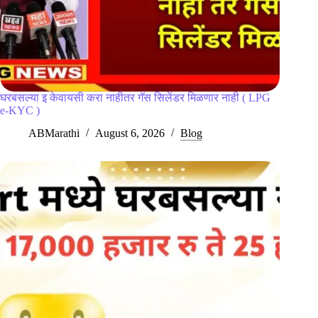
घरबसल्या इ केवायसी करा नाहीतर गॅस सिलेंडर मिळणार नाही ( LPG
e-KYC )
ABMarathi
August 6, 2026
Blog