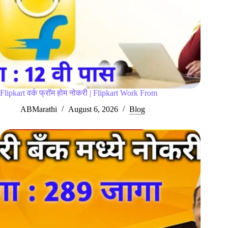
Flipkart वर्क फ्रॉम होम नोकरी | Flipkart Work From
ABMarathi
August 6, 2026
Blog