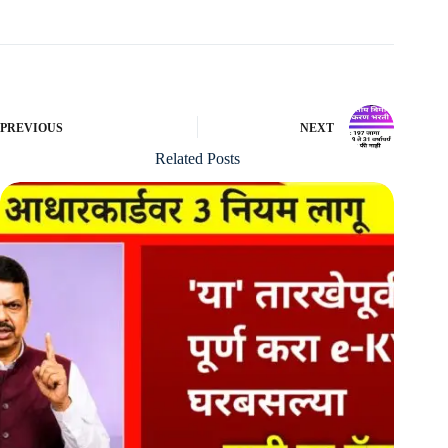
PREVIOUS
NEXT
Related Posts