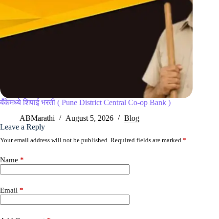
बँकेमध्ये शिपाई भरती ( Pune District Central Co-op Bank )
ABMarathi
August 5, 2026
Blog
Leave a Reply
Your email address will not be published.
Required fields are marked
*
Name
*
Email
*