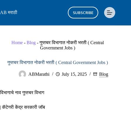
Skip
to
SUBSCRIBE
AB मराठी
content
Home
-
Blog
-
गुप्तचर विभागात नोकरी भरती ( Central
Government Jobs )
गुप्तचर विभागात नोकरी भरती ( Central Government Jobs )
ABMarathi
July 15, 2025
Blog
विभागाचे नाव गुप्तचर विभाग
| कॅटेगरी केंद्र सरकारी जॉब