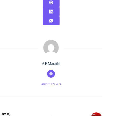
ABMarathi
ARTICLES: 453