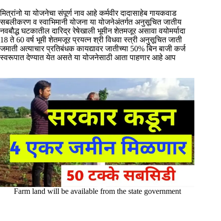
मित्रांनो या योजनेचा संपूर्ण नाव आहे कर्मवीर दादासाहेब गायकवाड
सबलीकरण व स्वाभिमानी योजना या योजनेअंतर्गत अनुसूचित जातीय
नवबौद्ध घटकातील दारिद्र रेषेखाली भूमीन शेतमजूर असावा वयोमर्यादा
18 ते 60 वर्ष भूमी शेतमजूर प्रयत्न श्री विधवा स्त्री अनुसूचित जाती
जमाती अत्याचार प्रतिबंधक कायद्यावर जातीच्या 50% बिन बाजी कर्ज
स्वरूपात देण्यात येत असते या योजनेसाठी आता पाहणार आहे आप
Farm land will be available from the state government