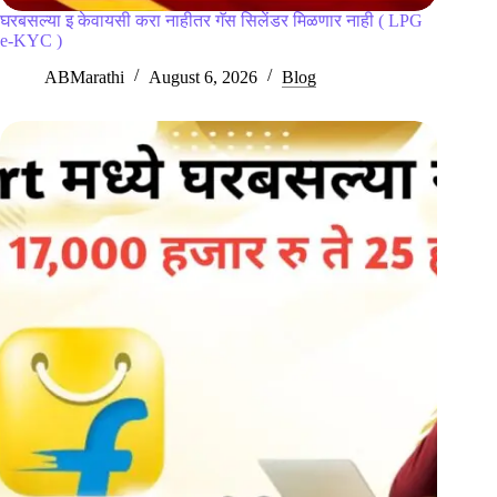
घरबसल्या इ केवायसी करा नाहीतर गॅस सिलेंडर मिळणार नाही ( LPG
e-KYC )
ABMarathi
August 6, 2026
Blog