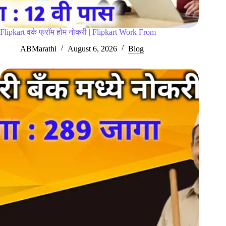
Flipkart वर्क फ्रॉम होम नोकरी | Flipkart Work From
ABMarathi
August 6, 2026
Blog