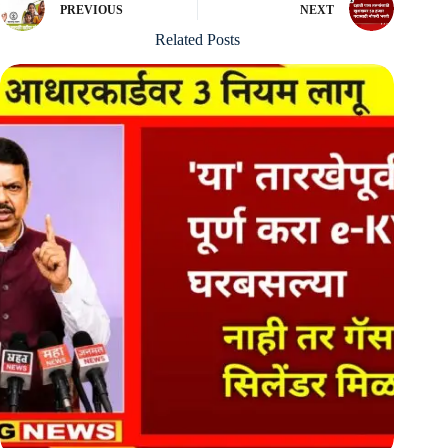
PREVIOUS
NEXT
Related Posts