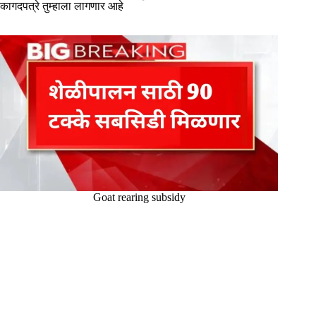
कागदपत्रे तुम्हाला लागणार आहे
Goat rearing subsidy