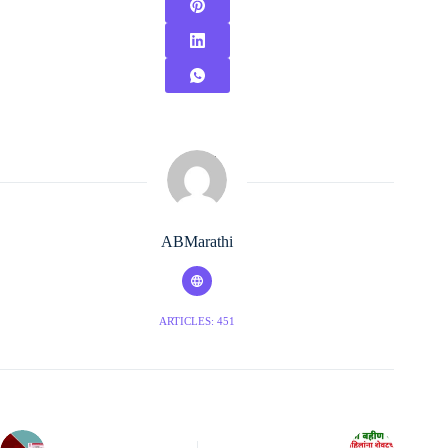
ABMarathi
ARTICLES: 451