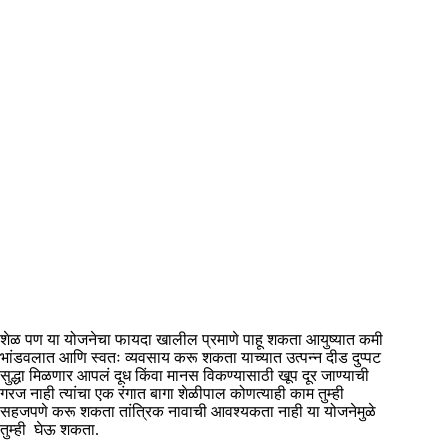
शेळ पण या योजनेचा फायदा खालील प्रमाणे पाहू शकता आयुष्यात कमी
भांडवलात आणि स्वतः व्यवसाय करू शकता याच्यात उत्पन्न दीड दुप्पट
सुद्धा मिळणार आपलं दूध किंवा मानस विकण्यासाठी खूप दूर जाण्याची
गरज नाही त्यांचा एक रंगात बागा शेळीपाल कोणत्याही काम तुम्ही
सहजपणे करू शकता तांत्रिक नावाची आवश्यकता नाही या योजनेमुळे
तुम्ही घेऊ शकता.