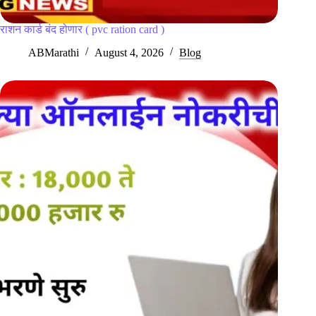
राशन कार्ड बंद होणार ( pvc ration card )
ABMarathi
August 4, 2026
Blog