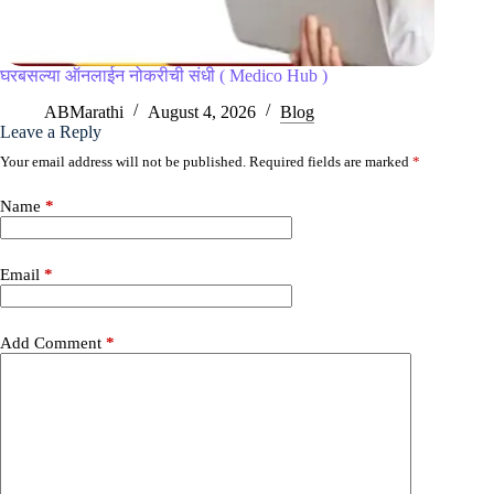
घरबसल्या ऑनलाईन नोकरीची संधी ( Medico Hub )
ABMarathi
August 4, 2026
Blog
Leave a Reply
Your email address will not be published.
Required fields are marked
*
Name
*
Email
*
Add Comment
*