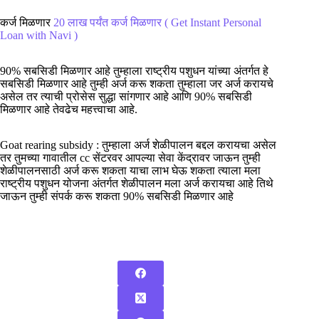
कर्ज मिळणार
20 लाख पर्यंत कर्ज मिळणार ( Get Instant Personal
Loan with Navi )
90% सबसिडी मिळणार आहे तुम्हाला राष्ट्रीय पशुधन यांच्या अंतर्गत हे
सबसिडी मिळणार आहे तुम्ही अर्ज करू शकता तुम्हाला जर अर्ज करायचे
असेल तर त्याची प्रोसेस सुद्धा सांगणार आहे आणि 90% सबसिडी
मिळणार आहे तेवढेच महत्त्वाचा आहे.
Goat rearing subsidy : तुम्हाला अर्ज शेळीपालन बद्दल करायचा असेल
तर तुमच्या गावातील cc सेंटरवर आपल्या सेवा केंद्रावर जाऊन तुम्ही
शेळीपालनसाठी अर्ज करू शकता याचा लाभ घेऊ शकता त्याला मला
राष्ट्रीय पशुधन योजना अंतर्गत शेळीपालन मला अर्ज करायचा आहे तिथे
जाऊन तुम्ही संपर्क करू शकता 90% सबसिडी मिळणार आहे