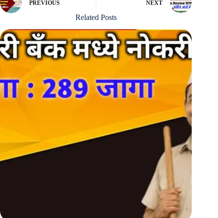
PREVIOUS
NEXT
Related Posts