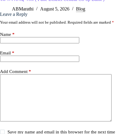
ABMarathi
August 5, 2026
Blog
Leave a Reply
Your email address will not be published.
Required fields are marked
*
Name
*
Email
*
Add Comment
*
Save my name and email in this browser for the next time