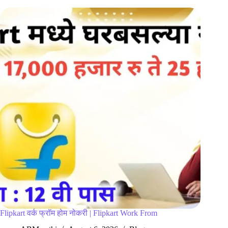
Flipkart वर्क फ्रॉम होम नोकरी | Flipkart Work From