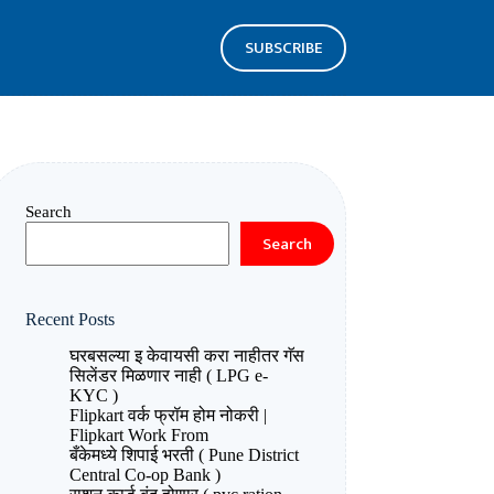
SUBSCRIBE
Search
Search
Recent Posts
घरबसल्या इ केवायसी करा नाहीतर गॅस
सिलेंडर मिळणार नाही ( LPG e-
KYC )
Flipkart वर्क फ्रॉम होम नोकरी |
Flipkart Work From
बँकेमध्ये शिपाई भरती ( Pune District
Central Co-op Bank )