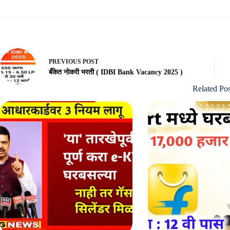
PREVIOUS
POST
बँकेत नोकरी भरती ( IDBI Bank Vacancy 2025 )
Related Pos