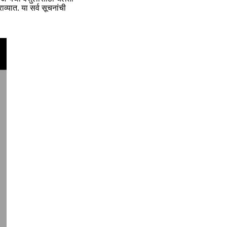
व्यात. या सर्व सूचनांची