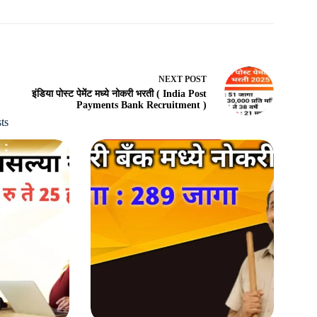
NEXT
POST
इंडिया पोस्ट पेमेंट मध्ये नोकरी भरती ( India Post
Payments Bank Recruitment )
ts