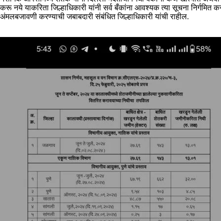
करू नये याकरिता जिल्हाधिकारी यांनी सर्व बँकांना आवश्यक त्या सूचना निर्गमित करा
अंमलबजावणी करण्याची जबाबदारी संबंधित जिल्हाधिकारी यांची राहील.