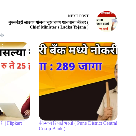
NEXT
POST
मुख्यमंत्री लाडका योजना सुरू राज्य शासनाचा जीआर (
Chief Minister's Ladka Yojana )
ts
री | Flipkart
बँकेमध्ये शिपाई भरती ( Pune District Central
Co-op Bank )