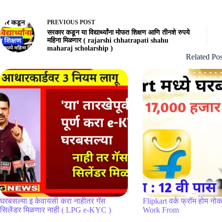
PREVIOUS
POST
सरकार कडून या विद्यार्थ्यांना मोफत शिक्षण आणि तीनशे रुपये
महिना मिळणार ( rajarshi chhatrapati shahu
maharaj scholarship )
Related Pos
घरबसल्या इ केवायसी करा नाहीतर गॅस
Flipkart वर्क फ्रॉम होम नोक
सिलेंडर मिळणार नाही ( LPG e-KYC )
Work From