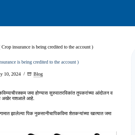
 ( Crop insurance is being credited to the account )
insurance is being credited to the account )
ly 10, 2024
Blog
िकविम्याचीरक्कम जमा होण्यास सुरुवातरविकांत तुपकरांच्या आंदोलन व
ाला अखेर यशआले आहे.
ी हंगामात झालेल्या पिक नुकसानीचापिकविमा शेतकऱ्यांच्या खात्यात जमा