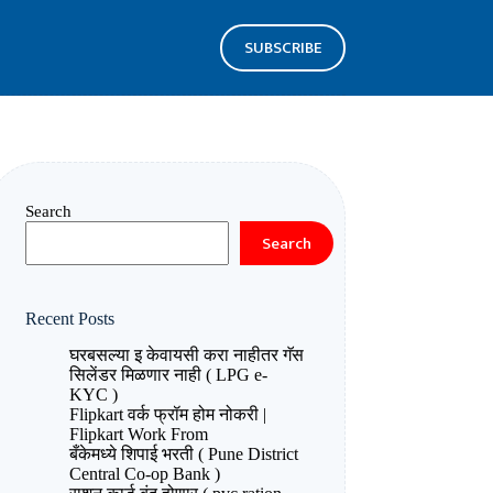
SUBSCRIBE
Search
Search
Recent Posts
घरबसल्या इ केवायसी करा नाहीतर गॅस
सिलेंडर मिळणार नाही ( LPG e-
KYC )
Flipkart वर्क फ्रॉम होम नोकरी |
Flipkart Work From
बँकेमध्ये शिपाई भरती ( Pune District
Central Co-op Bank )