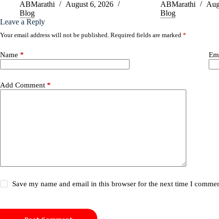
ABMarathi
August 6, 2026
ABMarathi
Aug
Blog
Blog
Leave a Reply
Your email address will not be published.
Required fields are marked
*
Name
*
Em
Add Comment
*
Save my name and email in this browser for the next time I commen