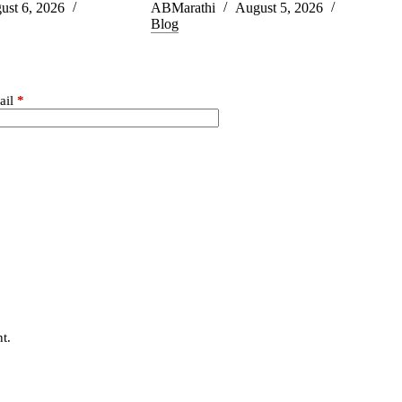
ust 6, 2026
ABMarathi
August 5, 2026
Blog
ail
*
t.