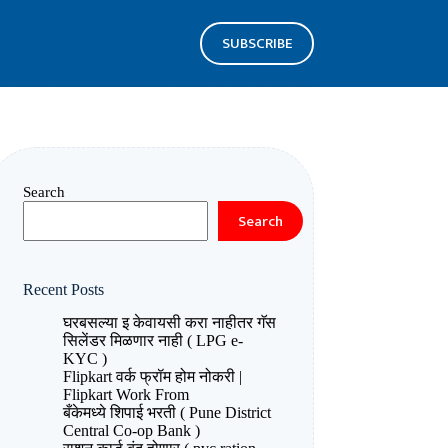
SUBSCRIBE
Search
Search
Recent Posts
घरबसल्या इ केवायसी करा नाहीतर गॅस
सिलेंडर मिळणार नाही ( LPG e-
KYC )
Flipkart वर्क फ्रॉम होम नोकरी |
Flipkart Work From
बँकेमध्ये शिपाई भरती ( Pune District
Central Co-op Bank )