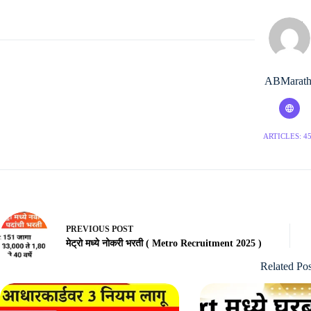
ABMarath
ARTICLES: 4
PREVIOUS
POST
मेट्रो मध्ये नोकरी भरती ( Metro Recruitment 2025 )
Related Pos