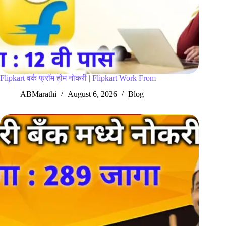
Flipkart वर्क फ्रॉम होम नोकरी | Flipkart Work From
ABMarathi
August 6, 2026
Blog