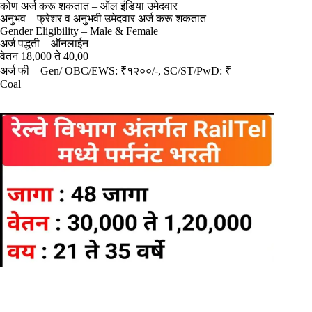
कोण अर्ज करू शकतात – ऑल इंडिया उमेदवार
अनुभव – फ्रेशर व अनुभवी उमेदवार अर्ज करू शकतात
Gender Eligibility – Male & Female
अर्ज पद्धती – ऑनलाईन
वेतन 18,000 ते 40,00
अर्ज फी – Gen/ OBC/EWS: ₹१२००/-, SC/ST/PwD: ₹
Coal