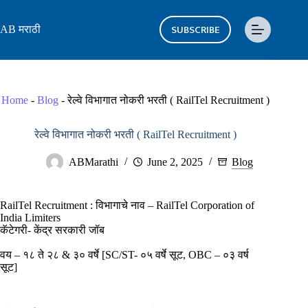
Skip
to
SUBSCRIBE
AB मराठी
content
Home
-
Blog
-
रेल्वे विभागात नोकरी भरती ( RailTel Recruitment )
रेल्वे विभागात नोकरी भरती ( RailTel Recruitment )
ABMarathi
June 2, 2025
Blog
RailTel Recruitment : विभागाचे नाव – RailTel Corporation of
India Limiters
कॅटेगरी- केंद्र सरकारी जॉब
वय – १८ ते २८ & ३० वर्षे [SC/ST- ०५ वर्षे सूट, OBC – ०३ वर्ष
सूट]