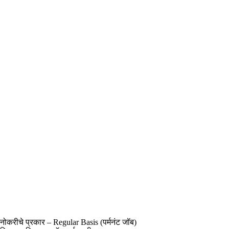
नोकरीचे प्रकार – Regular Basis (पर्मनंट जॉब)