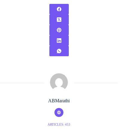
ABMarathi
ARTICLES: 453