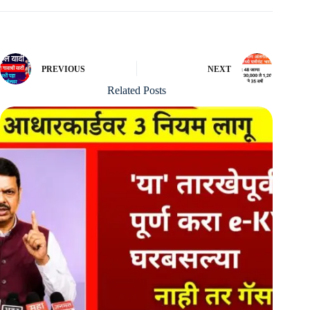
PREVIOUS
NEXT
Related Posts