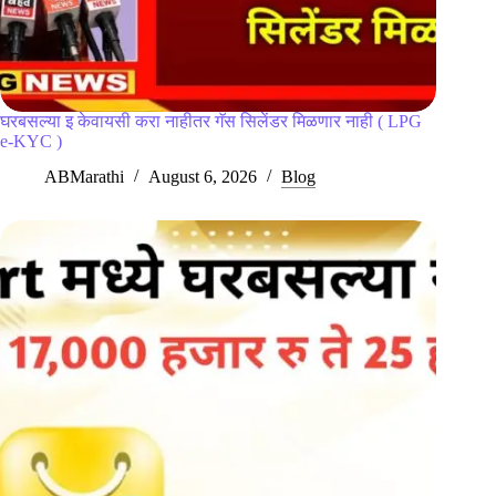
घरबसल्या इ केवायसी करा नाहीतर गॅस सिलेंडर मिळणार नाही ( LPG
e-KYC )
ABMarathi
August 6, 2026
Blog