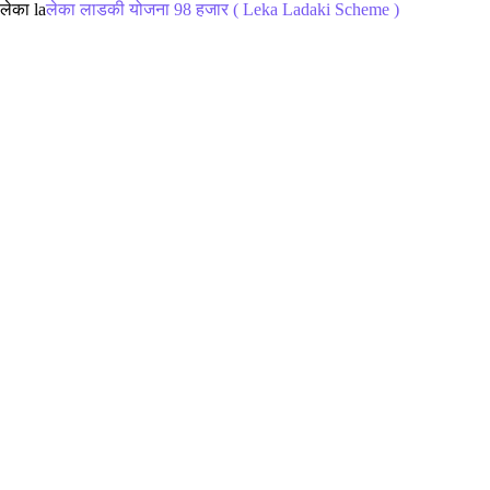
लेका la
लेका लाडकी योजना 98 हजार ( Leka Ladaki Scheme )