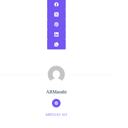
ABMarathi
ARTICLES: 453