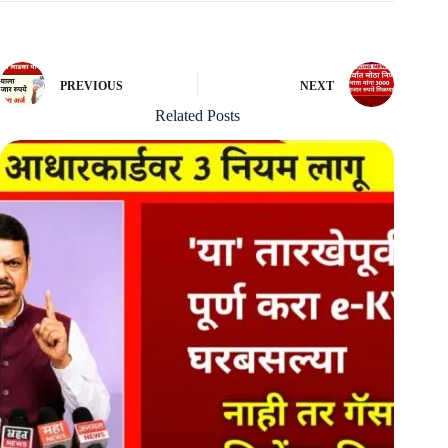
PREVIOUS
NEXT
Related Posts