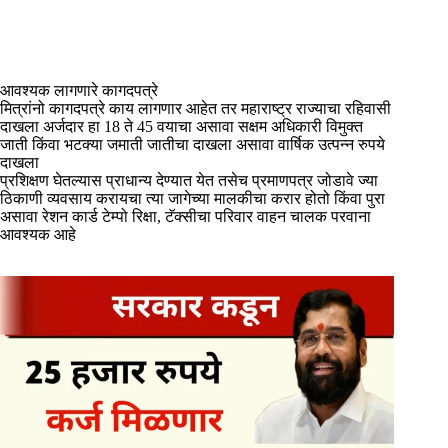
आवश्यक लागणारे कागदपत्रे
मित्रांनो कागदपत्रे काय लागणार आहेत तर महाराष्ट्र राज्याचा रहिवासी
दाखला अर्जदार हा 18 ते 45 वयाचा असावा सक्षम अधिकारी विमुक्त
जाती किंवा भटक्या जमाती जातीचा दाखला असावा वार्षिक उत्पन्न रुपये
दाखला
प्रशिक्षण घेतल्यास प्राधान्य देण्यात येत तसेच प्रमाणपत्र जोडावे ज्या
ठिकाणी व्यवसाय करायचा त्या जागेच्या मालकीचा करार होतो किंवा पुरा
असावा रेशन कार्ड टेम्पो रिक्षा, टॅक्सीचा परिवार वाहन चालक परवाना
आवश्यक आहे