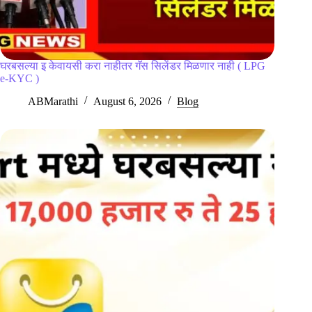
घरबसल्या इ केवायसी करा नाहीतर गॅस सिलेंडर मिळणार नाही ( LPG
e-KYC )
ABMarathi
August 6, 2026
Blog