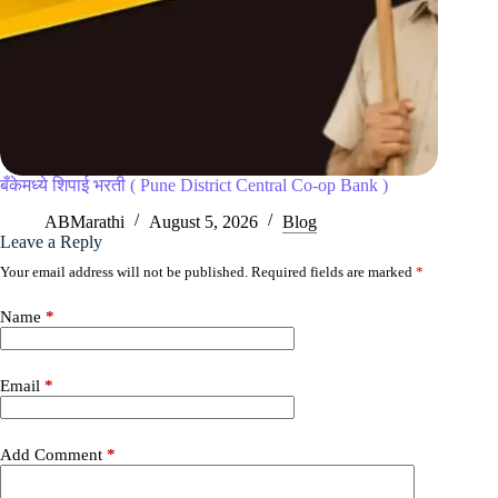
बँकेमध्ये शिपाई भरती ( Pune District Central Co-op Bank )
ABMarathi
August 5, 2026
Blog
Leave a Reply
Your email address will not be published.
Required fields are marked
*
Name
*
Email
*
Add Comment
*