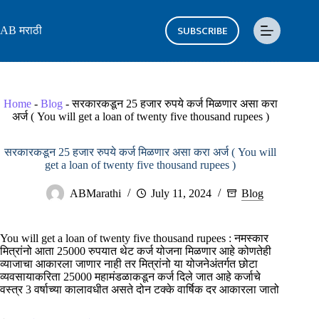
Skip
to
SUBSCRIBE
AB मराठी
content
Home
-
Blog
-
सरकारकडून 25 हजार रुपये कर्ज मिळणार असा करा
अर्ज ( You will get a loan of twenty five thousand rupees )
सरकारकडून 25 हजार रुपये कर्ज मिळणार असा करा अर्ज ( You will
get a loan of twenty five thousand rupees )
ABMarathi
July 11, 2024
Blog
You will get a loan of twenty five thousand rupees : नमस्कार
मित्रांनो आता 25000 रुपयात थेट कर्ज योजना मिळणार आहे कोणतेही
व्याजाचा आकारला जाणार नाही तर मित्रांनो या योजनेअंतर्गत छोटा
व्यवसायाकरिता 25000 महामंडळाकडून कर्ज दिले जात आहे कर्जाचे
वस्त्र 3 वर्षाच्या कालावधीत असते दोन टक्के वार्षिक दर आकारला जातो