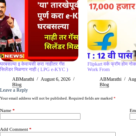
घरबसल्या इ केवायसी करा नाहीतर गॅस
Flipkart वर्क फ्रॉम होम नोक
सिलेंडर मिळणार नाही ( LPG e-KYC )
Work From
ABMarathi
August 6, 2026
ABMarathi
Aug
Blog
Blog
Leave a Reply
Your email address will not be published.
Required fields are marked
*
Name
*
Em
Add Comment
*