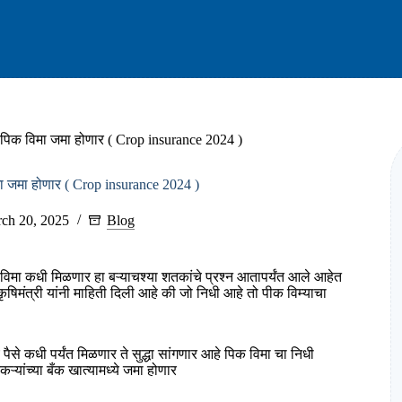
्यंत पिक विमा जमा होणार ( Crop insurance 2024 )
 विमा जमा होणार ( Crop insurance 2024 )
ch 20, 2025
Blog
िमा कधी मिळणार हा बऱ्याचश्या शतकांचे प्रश्न आतापर्यंत आले आहेत
षिमंत्री यांनी माहिती दिली आहे की जो निधी आहे तो पीक विम्याचा
पैसे कधी पर्यंत मिळणार ते सुद्धा सांगणार आहे पिक विमा चा निधी
यांच्या बँक खात्यामध्ये जमा होणार