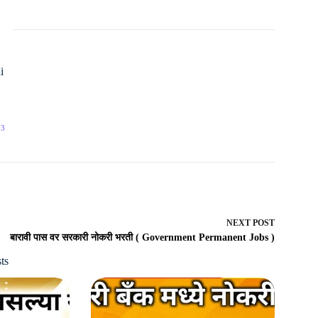
i
53
NEXT
POST
बारावी पास वर सरकारी नोकरी भरती ( Government Permanent Jobs )
ts