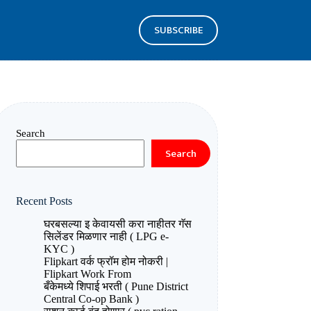
SUBSCRIBE
Search
Search
Recent Posts
घरबसल्या इ केवायसी करा नाहीतर गॅस
सिलेंडर मिळणार नाही ( LPG e-
KYC )
Flipkart वर्क फ्रॉम होम नोकरी |
Flipkart Work From
बँकेमध्ये शिपाई भरती ( Pune District
Central Co-op Bank )