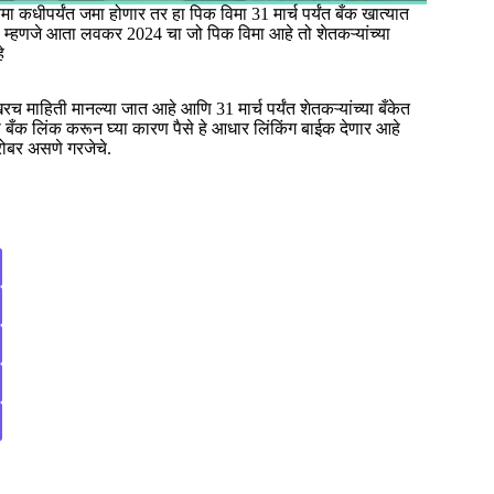
मा कधीपर्यंत जमा होणार तर हा पिक विमा 31 मार्च पर्यंत बँक खात्यात
हे. म्हणजे आता लवकर 2024 चा जो पिक विमा आहे तो शेतकऱ्यांच्या
े
रच माहिती मानल्या जात आहे आणि 31 मार्च पर्यंत शेतकऱ्यांच्या बँकेत
ा बँक लिंक करून घ्या कारण पैसे हे आधार लिंकिंग बाईक देणार आहे
 बरोबर असणे गरजेचे.