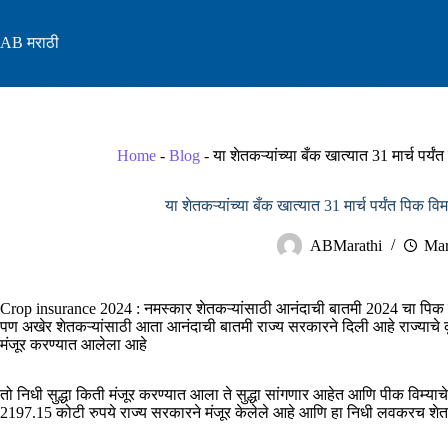
Skip
to
AB मराठी
content
Home
-
Blog
-
या शेतकऱ्यांच्या बँक खात्यात 31 मार्च पर
या शेतकऱ्यांच्या बँक खात्यात 31 मार्च पर्यंत पिक
ABMarathi
Mar
Crop insurance 2024 : नमस्कार शेतकऱ्यांसाठी आनंदाची बातमी 2024 चा पिक व
पण अखेर शेतकऱ्यांसाठी आता आनंदाची बातमी राज्य सरकारने दिली आहे राज्याचे कृ
मंजूर करण्यात आलेला आहे
तो निधी सुद्धा किती मंजूर करण्यात आला ते सुद्धा सांगणार आहेत आणि पीक विम्याचे 
2197.15 कोटी रुपये राज्य सरकारने मंजूर केलेले आहे आणि हा निधी लवकरच शेतकऱ्