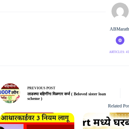
ABMarath
ARTICLES: 4
PREVIOUS
POST
लाडक्या बहिणींना मिळणार कर्ज ( Beloved sister loan
scheme )
Related Pos