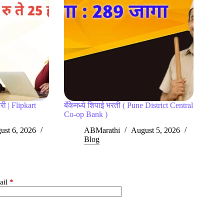
री | Flipkart
बँकेमध्ये शिपाई भरती ( Pune District Central
Co-op Bank )
ust 6, 2026
ABMarathi
August 5, 2026
Blog
ail
*