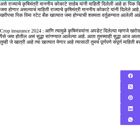
असे राज्याचे कृषिमंत्री माननीय कोकाटे साहेब यांनी माहिती दिलेली आहे हा पिक वि
जमा होणार असल्याचं माहिती राज्याचे कृषिमंत्री माननीय कोकाटे यांनी दिलेले आ
खरीपचा पिक विमा स्टेट बँक खात्यात जमा होण्याची शक्यता वर्तुळण्यात आलेली आह
Crop insurance 2024 : आणि त्यामुळे कृषिमंत्र्यांना अपडेट दिलेल्या म्हणजे खरोख
पैसे जमा होतील असं सुद्धा सांगण्यात आलेल्या आहे. आता तुमच्याही सुद्धा आज आल
तुम्ही जे खात्री आहे त्या खात्यात येणार आहे त्यासाठी तुमचं पूर्णपणे संपूर्ण माहिती