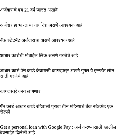
अर्जदाराचे वय 21 वर्ष जास्त असावे
अर्जदार हा भारताचा नागरिक असणे आवश्यक आहे
बँक स्टेटमेंट अर्जदाराचा असणे आवश्यक आहे
आधार कार्डची मोबाईल लिंक असणे गरजेचे आहे
आधार कार्ड पॅन कार्ड केवायसी कागदपत्र असणे गुगल पे इन्स्टंट लोन
साठी गरजेचे आहे
कागदपत्रे काय लागणार
पॅन कार्ड आधार कार्ड रहिवासी पुरावा तीन महिन्याचे बँक स्टेटमेंट एक
सेल्फी
Get a personal loan with Google Pay : अर्ज करण्यासाठी खालील
वेबसाईट दिलेली आहे