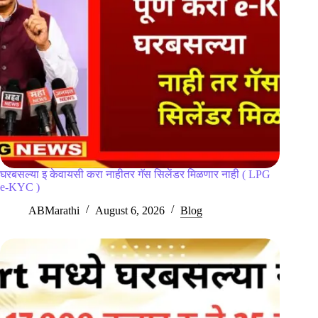
घरबसल्या इ केवायसी करा नाहीतर गॅस सिलेंडर मिळणार नाही ( LPG
e-KYC )
ABMarathi
August 6, 2026
Blog