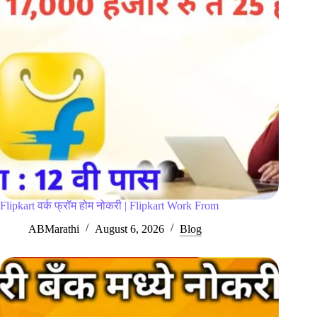
Flipkart वर्क फ्रॉम होम नोकरी | Flipkart Work From
ABMarathi
August 6, 2026
Blog