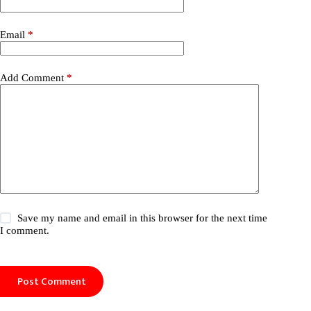
Email
*
Add Comment
*
Save my name and email in this browser for the next time
I comment.
Post Comment