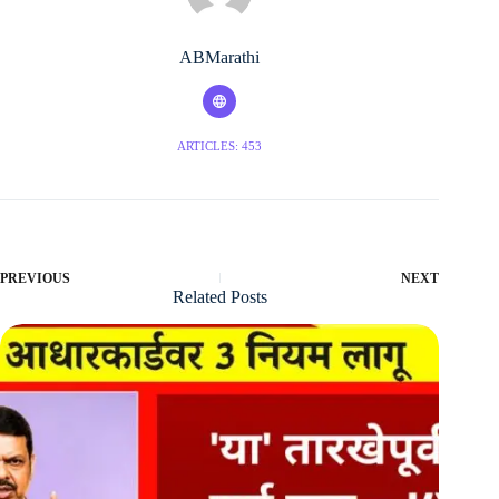
ABMarathi
ARTICLES: 453
PREVIOUS
NEXT
Related Posts