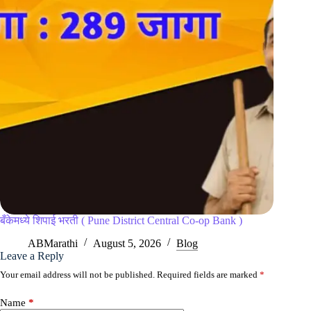
बँकेमध्ये शिपाई भरती ( Pune District Central Co-op Bank )
ABMarathi
August 5, 2026
Blog
Leave a Reply
Your email address will not be published.
Required fields are marked
*
Name
*