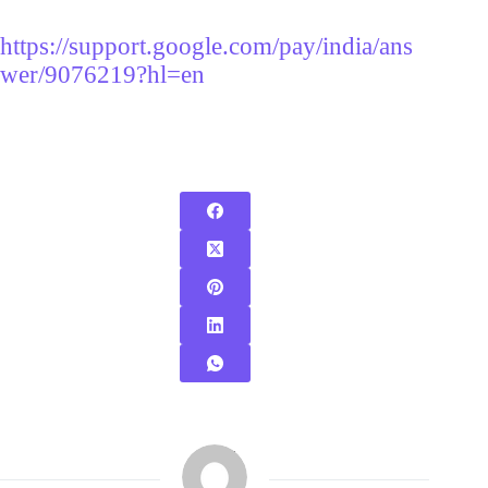
https://support.google.com/pay/india/ans
wer/9076219?hl=en