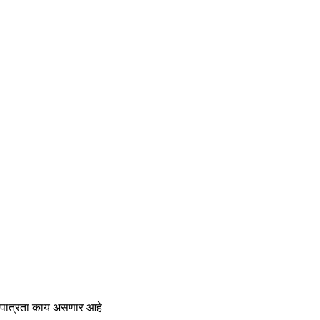
पात्रता काय असणार आहे