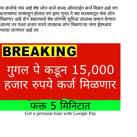
या कर्जाचे नाव आहे शेष लोन कर्ज सध्या ऑनलाईन कर्ज मिळत आहे पण
बऱ्याचश्या याच्याहून होतात पण इतर गुगल पे च्या माध्यमातून चेस लोन
मिळणार आहे दोन शहरामध्ये शेष लोणची सुविधा उपलब्ध करून देण्यात
आल्या तर पंधरा हजार रुपये तात्काळ लोन मिळणाऱ्या नंतर ईएमआय
भरावा लागणार आहे तर
Get a personal loan with Google Pay