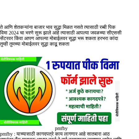
ते आणि शेतकऱ्यांना बाजार भाव सुद्धा मिळत नसते त्यासाठी रब्बी पिक
विमा 2024 चा भरणे सुरू झाले आहे त्यासाठी आपल्या जवळच्या सीएससी
सेंटरवर किंवा आपण आपल्या मोबाईलवर सुद्धा भरू शकता हरभरा कांदा
तुम्ही तुमच्या मोबाईलवर सुद्धा काढू शकता
pmfby
pmfby : याच्यासाठी कागदपत्रे काय लागणार आहे सातबारा आठ