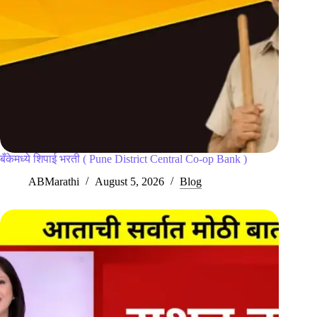
बँकेमध्ये शिपाई भरती ( Pune District Central Co-op Bank )
ABMarathi
August 5, 2026
Blog