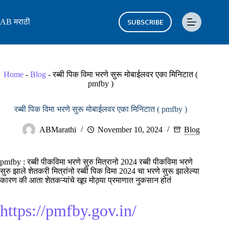
Skip
to
SUBSCRIBE
AB मराठी
content
Home
-
Blog
-
रब्बी पिक विमा भरणे सुरू मोबाईलवर एका मिनिटात (
pmfby )
रब्बी पिक विमा भरणे सुरू मोबाईलवर एका मिनिटात ( pmfby )
ABMarathi
November 10, 2024
Blog
pmfby : रब्बी पीकविमा भरणे सुरु मित्रानो 2024 रब्बी पीकविमा भरणे
सुरु झाले शेतकरी मित्रांनो रब्बी पिक विमा 2024 चा भरणे सुरू झालेल्या
कारण की आता शेतकऱ्यांचे खूप मोठ्या प्रमाणात नुकसान होतं
https://pmfby.gov.in/