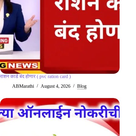
राशन कार्ड बंद होणार ( pvc ration card )
ABMarathi
August 4, 2026
Blog