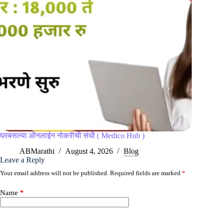
घरबसल्या ऑनलाईन नोकरीची संधी ( Medico Hub )
ABMarathi
August 4, 2026
Blog
Leave a Reply
Your email address will not be published.
Required fields are marked
*
Name
*