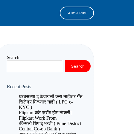
SUBSCRIBE
Search
Search
Recent Posts
घरबसल्या इ केवायसी करा नाहीतर गॅस
सिलेंडर मिळणार नाही ( LPG e-
KYC )
Flipkart वर्क फ्रॉम होम नोकरी |
Flipkart Work From
बँकेमध्ये शिपाई भरती ( Pune District
Central Co-op Bank )