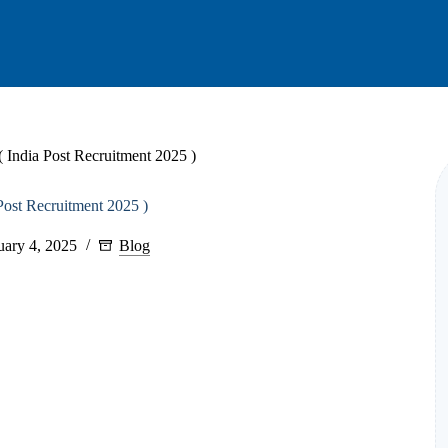
( India Post Recruitment 2025 )
Post Recruitment 2025 )
uary 4, 2025
Blog