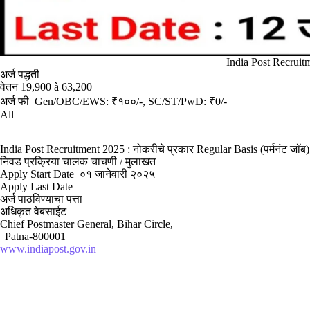
India Post Recruit
अर्ज पद्धती
वेतन 19,900 à 63,200
अर्ज फी Gen/OBC/EWS: ₹१००/-, SC/ST/PwD: ₹0/-
All
India Post Recruitment 2025 : नोकरीचे प्रकार Regular Basis (पर्मनंट जॉब)
निवड प्रक्रिया चालक चाचणी / मुलाखत
Apply Start Date ०१ जानेवारी २०२५
Apply Last Date
अर्ज पाठविण्याचा पत्ता
अधिकृत वेबसाईट
Chief Postmaster General, Bihar Circle,
| Patna-800001
www.indiapost.gov.in