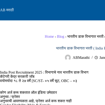
Skip
to
AB मराठी
content
Home
-
Blog
-
भारतीय डाक विभागात भरती 
भारतीय डाक विभागात भरती ( India 
ABMarathi
Jan
India Post Recruitment 2025 : विभागाचे नाव भारतीय डाक विभाग
कॅटेगरी केंद्र सरकारी जॉब
वयोमर्यादा १८ ते २७ वर्षे [SC/ST- ०५ वर्षे सूट, OBC – ०३
कोण अर्ज करू शकतात ऑल इंडिया उमेदवार
अनुभव / फ्रेशर
अनुभवची आवश्यकता आहे, फ्रेशर अर्ज करू शकत नाही