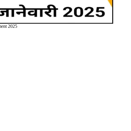
ment 2025