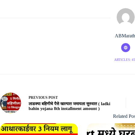
ABMarath
ARTICLES: 4
PREVIOUS
POST
लाडक्या बहिणीचे पैसे खात्यात जमायला सुरुवात ( ladki
bahin yojana 8th installment amount )
Related Pos