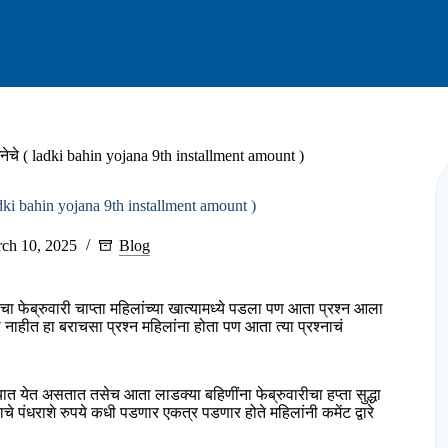
जनेचे ( ladki bahin yojana 9th installment amount )
ladki bahin yojana 9th installment amount )
ch 10, 2025
Blog
 फेब्रुवारी चाप्ता महिलांच्या खात्यामध्ये पडला पण आता प्रश्न आला
ले नाहीत हा बराचसा प्रश्न महिलांना होता पण आता त्या प्रश्नाचं
्यात येत असतात तसेच आता लाडक्या बहिणींना फेब्रुवारीचा हप्ता सुद्धा
ाचे पंधराशे रुपये कधी पडणार एकत्र पडणार होते महिलांनी कमेंट द्वारे