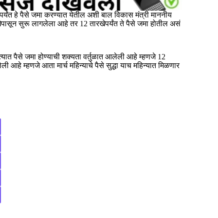
ेपर्यंत हे पैसे जमा करण्यात येतील अशी बाल विकास मंत्री माननीय
पासून सुरू लागलेला आहे तर 12 तारखेपर्यंत ते पैसे जमा होतील असं
्यात पैसे जमा होण्याची शक्यता वर्तुळात आलेली आहे म्हणजे 12
आलेली आहे म्हणजे आता मार्च महिन्याचे पैसे सुद्धा याच महिन्यात मिळणार