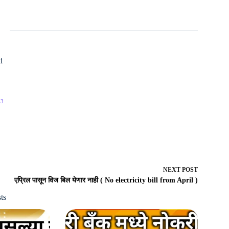
i
53
NEXT
POST
एप्रिल पासून विज बिल येणार नाही ( No electricity bill from April )
ts