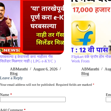
घरबसल्या इ केवायसी करा नाहीतर गॅस
Flipkart वर्क फ्रॉम होम नोक
सिलेंडर मिळणार नाही ( LPG e-KYC )
Work From
ABMarathi
August 6, 2026
ABMarathi
Aug
Blog
Blog
Leave a Reply
Your email address will not be published.
Required fields are marked
*
Name
*
Em
Add Comment
*