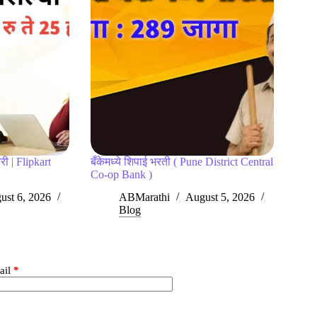
री | Flipkart
बँकेमध्ये शिपाई भरती ( Pune District Central
Co-op Bank )
ust 6, 2026
ABMarathi
August 5, 2026
Blog
ail
*