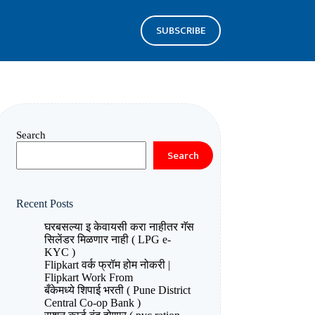
SUBSCRIBE
Search
Search
Recent Posts
घरबसल्या इ केवायसी करा नाहीतर गॅस
सिलेंडर मिळणार नाही ( LPG e-
KYC )
Flipkart वर्क फ्रॉम होम नोकरी |
Flipkart Work From
बँकेमध्ये शिपाई भरती ( Pune District
Central Co-op Bank )